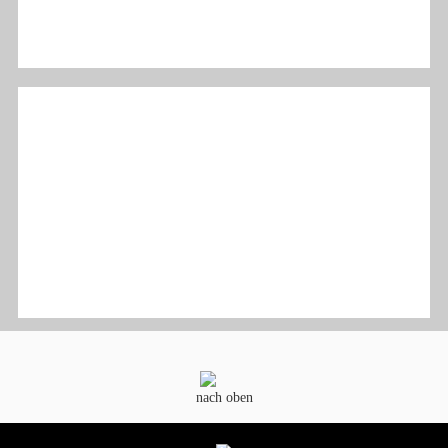
nach oben