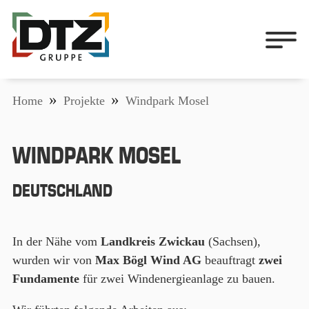
Home
Projekte
Windpark Mosel
WINDPARK MOSEL
DEUTSCHLAND
In der Nähe vom
Landkreis Zwickau
(Sachsen),
wurden wir von
Max Bögl Wind AG
beauftragt
zwei
Fundamente
für zwei Windenergieanlage zu bauen.