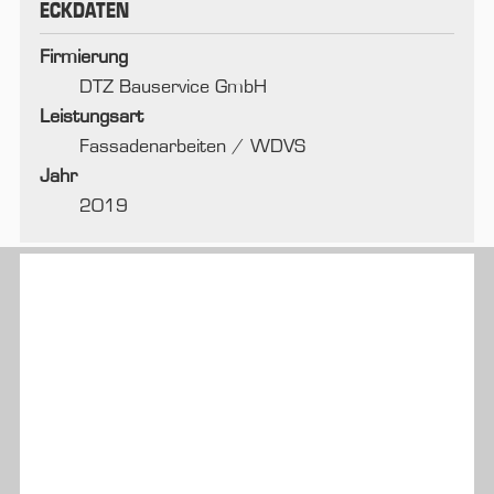
ECKDATEN
Firmierung
DTZ Bauservice GmbH
Leistungsart
Fassadenarbeiten / WDVS
Jahr
2019