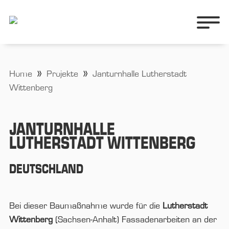
Home
Projekte
Janturnhalle Lutherstadt
Wittenberg
JANTURNHALLE
LUTHERSTADT WITTENBERG
DEUTSCHLAND
Bei dieser Baumaßnahme wurde für die
Lutherstadt
Wittenberg
(Sachsen-Anhalt) Fassadenarbeiten an der