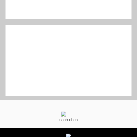
nach oben